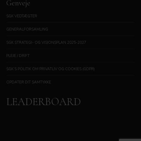
Genveje
SGK VEDTÆGTER
GENERALFORSAMLING
SGK STRATEGI- OG VISIONSPLAN 2025-2027
PLEJE / DRIFT
SGK’S POLITIK OM PRIVATLIV OG COOKIES (GDPR)
OPDATER DIT SAMTYKKE
LEADERBOARD