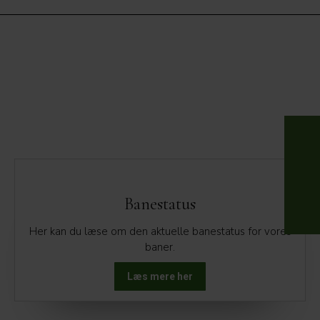
Banestatus
Her kan du læse om den aktuelle banestatus for vores
baner.
Læs mere her