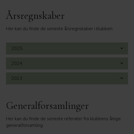
Årsregnskaber
Her kan du finde de seneste årsregnskaber i klubben.
2025
2024
2023
Generalforsamlinger
Her kan du finde de seneste referater fra klubbens årlige
generalforsamling.