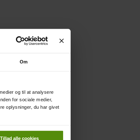
Om
 medier og til at analysere
nden for sociale medier,
e oplysninger, du har givet
Tillad alle cookies